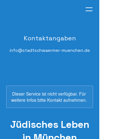
Kontaktangaben
info@stadtschwaermer-muenchen.de
Dieser Service ist nicht verfügbar. Für
weitere Infos bitte Kontakt aufnehmen.
Jüdisches Leben
in München